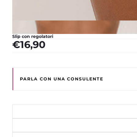
Slip con regolatori
€16,90
PARLA CON UNA CONSULENTE