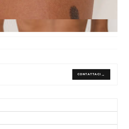
CONTATTACI