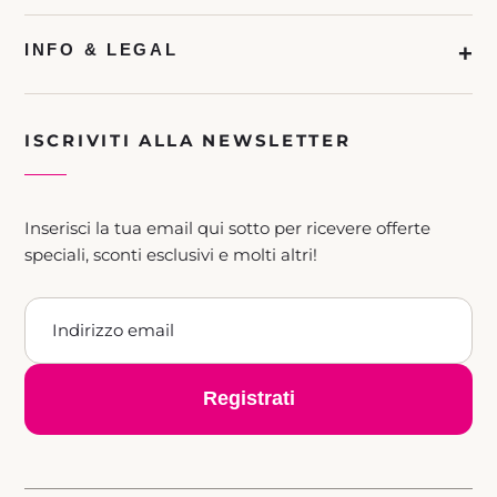
INFO & LEGAL
ISCRIVITI ALLA NEWSLETTER
Inserisci la tua email qui sotto per ricevere offerte
speciali, sconti esclusivi e molti altri!
Registrati