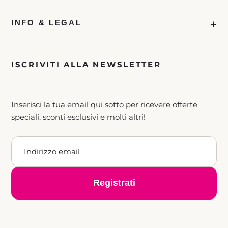
INFO & LEGAL
ISCRIVITI ALLA NEWSLETTER
Inserisci la tua email qui sotto per ricevere offerte
speciali, sconti esclusivi e molti altri!
Registrati