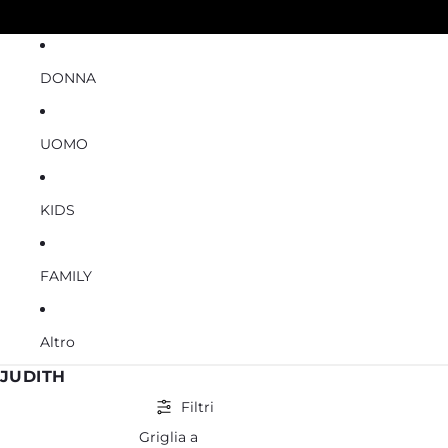
DONNA
UOMO
KIDS
FAMILY
Altro
JUDITH
Filtri
Griglia a