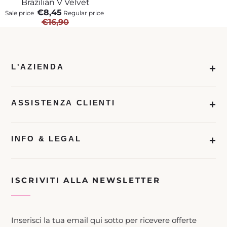
Brazilian V Velvet
Sale
€8,45
Sale price
Regular price
€16,90
L'AZIENDA
ASSISTENZA CLIENTI
INFO & LEGAL
ISCRIVITI ALLA NEWSLETTER
Inserisci la tua email qui sotto per ricevere offerte